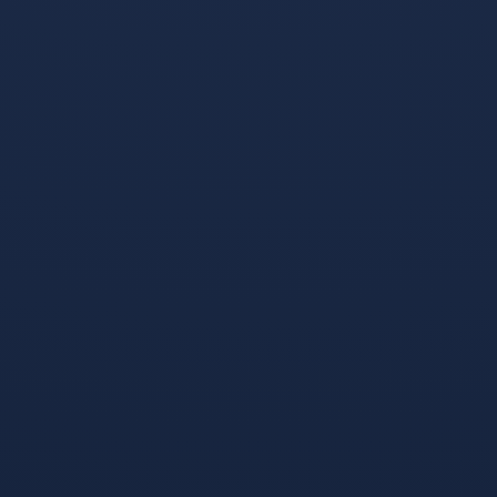
u地址转错
【TGY3XdSWjHVBCxUxHufWncRsvA88888888】转错
请联系TeleGram:【@TrxEm】
节省TRX手续费
2026-06-24 13:12:12
u地址转错
【TW2AHs6stcc1QwjtaXbeTxW4tDUBT77777】转错请
联系TeleGram:【@TrxEm】
节省TRX手续费
2026-06-24 15:49:18
u地址转错
【TCWbwRtpcPgBBvmDS8ReBSrAykciQEX2rH】转错请
联系TeleGram:【@TrxEm】
trx能量租赁
2026-06-24 19:20:00