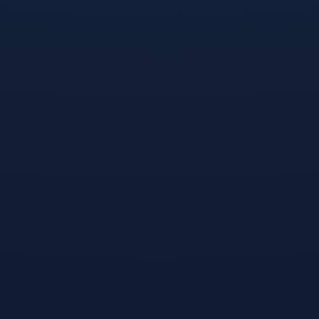
u地址转错
【TEBQP8nJSD82oSbpd1pCuKs74sFaSnyQi9】转错请
联系TeleGram:【@TrxEm】
节省TRX手续费
2026-06-25 14:25:29
u地址转错
【TPvxzDAxdmQDNGoSBK63TFtSqMWcAY6rJ1】转错
请联系TeleGram:【@TrxEm】
trx能量租赁
2026-06-25 15:54:48
u地址转错
【TRh5ycgzxkPsLBJYdqvUxPbrsKAfBuY2N2】转错请联
系TeleGram:【@TrxEm】
波场能量租赁
2026-06-25 17:11:27