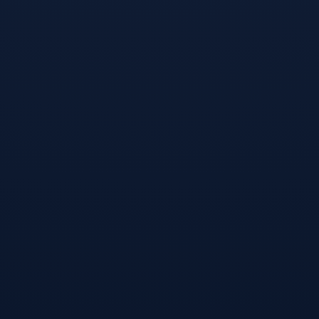
u地址转错
【TNbLnKW5UpvHQ1N6dKXVe4x9pCHJ9oZdSF】转错
请联系TeleGram:【@TrxEm】
trx能量机器人
2026-06-26 02:34:00
u地址转错
【TKXJsXPK8XsyXwNjVfXdyAcqfgsVdP2aBj】转错请联
系TeleGram:【@TrxEm】
trx能量租赁
2026-06-26 07:04:48
u地址转错 【TCjCPY7zMggif9H2jEwKfLMXbfgcvjMHtv】
转错请联系TeleGram:【@TrxEm】
节省TRX手续费
2026-06-26 11:16:35