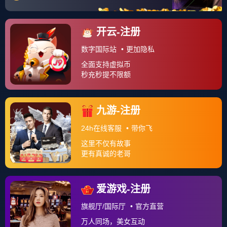
场，每一脚传递都显得从容不迫，福登回撤接应时，总能敏
锐地捕捉到对方防线的空当，他不是那种单纯追求传球次数
的控球者，而是通过每一次触球，重新定义球队的进攻方
向，面对哥斯达黎加和伊拉克的密集防守，福登的横向盘带
常常能瞬间撕开对方的第一道防线，让对手的逼抢落空,为本
方边路创造出珍贵的推进空间。
首战对阵哥斯达黎加，中美洲球队以顽强的防守著称，然而
在福登的调度下，英格兰的控球率一度达到68%，福登出现在
左路、中路甚至右路，他频繁地与队友进行二过一配合，又
在关键区域突然加速突破，上半场第27分钟，正是他在禁区
弧顶处的假射真传，准确找到了后插上的队友，皮球应声入
网，此后，英格兰队的控球优势转化为持续的压迫，福登的
每一次触球都让哥斯达黎加的后卫如坐针毡，他不仅完成了
全场最高的传球次数，还贡献了多次成功过人、关键传球与