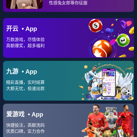
拦截，成为了真正意义上的“中场大脑”。
次战迎战伊拉克，西亚球队的坚韧与反击速度曾让不少强队
头疼，但面对福登领衔的英格兰中场，伊拉克队发现自己几
乎难以拿到皮球，福登的跑动范围覆盖了整个中前场，他不
仅参与进攻，还积极回防协助逼抢，当伊拉克试图通过长传
打身后时，福登总能第一时间回撤到中场线附近，切断对方