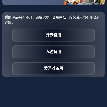
传球线路，英格兰的控球率再次突破70%，而福登的个人数据
更是惊人：传球成功率高达92%，成功过人8次，创造得分机
会4次，下半场，他更是以一记精彩的远射直接破门,彻底击碎
了伊拉克的反扑希望。
“控球优势明显”绝非一句空话，它背后是福登对比赛节奏的精