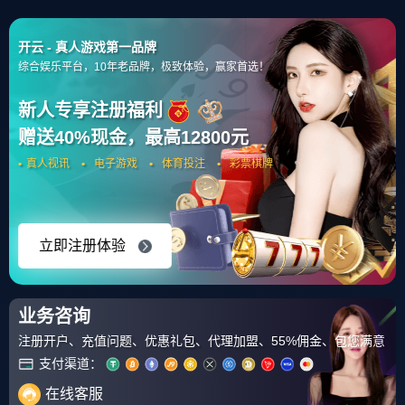
开云体育2026-绿茵控场大师，福登引领英格兰横
扫H组，哥斯达黎加与伊拉克的坚韧抵抗
2026-06-23 20:34:11
世界杯
开云美加墨
156
|
17
条评论
2026年世界杯H组的比赛，在万众期待中拉开帷幕，当哥斯达
黎加与伊拉克这两支风格迥异的球队分别站在英格兰面前
时，没有人会想到，真正主宰比赛的，是一位年仅二十出头
的曼城中场——菲尔·福登，当他细腻的脚法、敏锐的跑位与
超乎年龄的冷静融为一体时，整个球场仿佛成了他独自演奏
的舞台，而英格兰队那令人窒息的控球优势,也正因他的存在
而变得无懈可击。
比赛伊始，英格兰队便展现出强烈的控球欲望，从后场到中