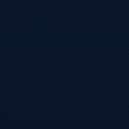
trx转错包退
2026-08-02 05:24:26
转错包退
【TQxT13DeMRxe6xQ6wBUA6zNFz4Z8mekvir】客服
TeleGram:【@TrxEm】
trx转错包退
2026-08-02 06:04:27
转错包退
【TZFShBUwVc1vk2a1a5wBQ1vep778nXGwUP】客服
TeleGram:【@TrxEm】
trx转错包退
2026-08-02 06:57:02
转错包退
【TDK1cnkYxMrihZND73JJL4BHQSKyCjE32H】客服
TeleGram:【@TrxEm】