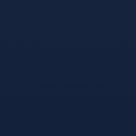
trx转错包退
2026-07-23 18:16:50
转错包退【TEzogEqn3fHX5yusYzyeUmENq611111111】
客服TeleGram:【@TrxEm】
trx转错包退
2026-07-24 06:22:38
转错包退
【TEzBdJ7oAg9ceoQFa2Sj3ZTyyKBPELgAVg】客服
TeleGram:【@TrxEm】
trx转错包退
2026-07-25 04:17:03
转错包退【TUvy671F8gkqmzXa7UX46j4ho2jHQiZttA】
客服TeleGram:【@TrxEm】
trx转错包退
2026-07-25 07:53:33