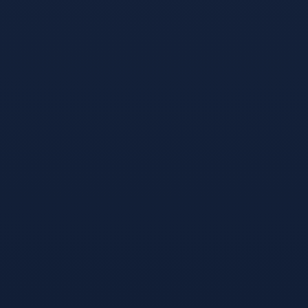
转错包退
【TKxChuhG2RrUWpuqGYaPcg1BVD3M6LEiSe】客服
TeleGram:【@TrxEm】
trx转错包退
2026-07-27 02:01:56
转错包退【TV4jp6pxyoAXSUHpHBMp5ivBfBfsfZFeHv】
客服TeleGram:【@TrxEm】
trx转错包退
2026-07-27 14:53:48
转错包退
【TMRPN5J7BzHvX1WTpmYvpDpzmP66666666】客服
TeleGram:【@TrxEm】
trx转错包退
2026-07-27 17:52:29
转错包退