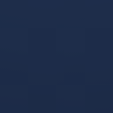
trx转错包退
2026-07-16 15:18:02
转错包退
【TAem5GMWrsrMPTfM8gw6isuVpHSqs2Eyqa】客服
TeleGram:【@TrxEm】
trx转错包退
2026-07-17 08:25:08
转错包退
【TH1G5LQBuUKchAe1UNDmon1Bn7TPsWxfLs】客服
TeleGram:【@TrxEm】
trx转错包退
2026-07-17 16:38:47
转错包退
【TJzfCZFwG7ekGqusALwyobTd8SQc119upo】客服
TeleGram:【@TrxEm】