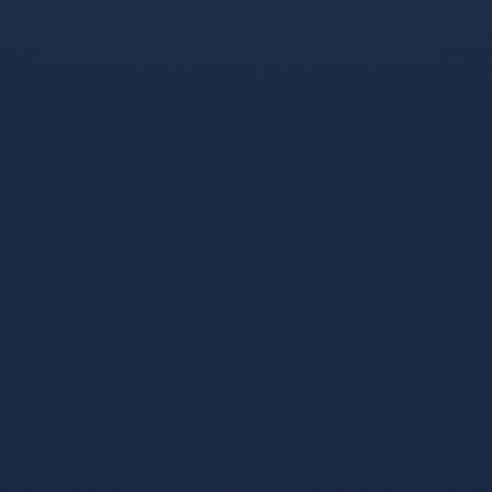
trx转错包退
2026-07-18 01:51:00
转错包退【TWm1ffzXFiSKfeq3R2ZS6vDrbn1T5fyoBL】
客服TeleGram:【@TrxEm】
trx转错包退
2026-07-19 21:43:02
转错包退
【TLLJwexfh3K6QKJzisVV4XGZ7w7CGrQk**】客服
TeleGram:【@TrxEm】
trx转错包退
2026-07-20 12:44:33
转错包退
【TPGQx9YyMgDbW29qNKYhq2t5sv3az73y2G】客服
TeleGram:【@TrxEm】