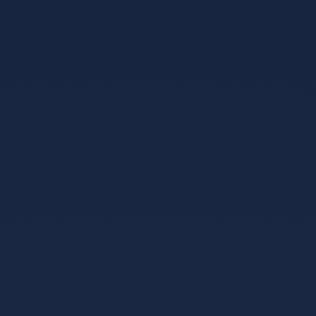
开云体育世界杯-铁壁铸
开云下载-2026世界杯B
开云官网2026-南美劲旅
就奇迹，库尔图瓦带领
组关键战，克罗地亚中
展雄风，2026世界杯揭
摩洛哥在2026世界杯揭
场制胜，京多安带队力
幕战智利力克乌兹别克
幕战压制意大利
克喀麦隆
斯坦，塔雷米闪耀全场
发表评论：