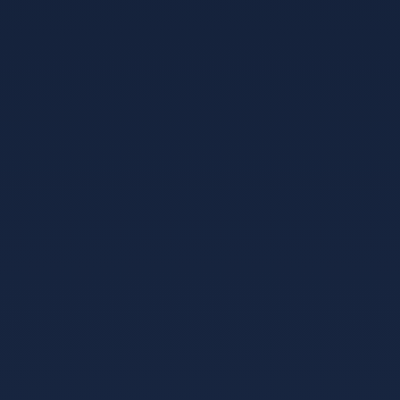
一切,都值得我们拭目以待。
387
次浏览
开云官网2026-卡萨布兰卡之夜，摩洛哥绝杀哥斯达黎加，莱万多夫斯基独舞闪耀2026世界杯H组
开云体育官网-蓝衣军团梦断多哈，欧洲红魔强势碾压，塔雷米闪耀全场，比利时主宰D组巅峰对决