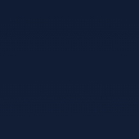
谁，只要在球场上，他就永远值得信赖，他用这记致命一击
证明，年龄不过是一个数字，真正的王者永远不会向时间低
头。
这场比赛,冰岛队用一场5-0的横扫，向世界宣告了他们的回
归，他们不再是四年前那支惊艳世界的黑马，而是真正成长