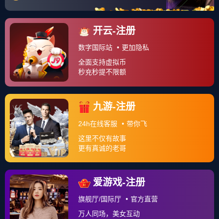
比赛开始前,外界普遍认为这将是一场势均力敌的较量，伊朗
队近年来在亚洲足坛的统治力有目共睹，他们拥有坚韧的防
守体系和快速反击的战术储备，而冰岛，这支曾在2016年欧
洲杯上惊艳世界的北欧黑马，虽然在2022年卡塔尔世界杯后
经历了人员更迭，但他们的“维京精神”从未褪色，没有人预料
到，这场比赛会演变成一场单方面的“横扫”。
从第一分钟起,冰岛队就展现出了令人窒息的比赛强度，他们
的高位逼抢如同北极风暴，让伊朗队的后场出球变得异常艰
难，冰岛球员的身体优势在对抗中展露无遗，每一次争顶、
每一次铲断，都仿佛带着冰岛火山般的炽热能量，第12分
钟，冰岛队利用一次角球机会，由身高超过1米9的中后卫托
马森在混战中头槌破门，那一刻，冰岛球迷看台上掀起的蓝
色人浪，与伊朗球迷的红色海洋形成了鲜明对比，仿佛极地
寒流席卷了沙漠绿洲。