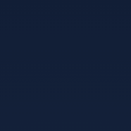
为了一支具备硬实力的劲旅，而伊朗队，尽管遭遇重创，但
他们的世界杯之旅才刚刚开始，亚洲足球想要在世界杯舞台
上更进一步，需要的不仅是技术上的提升，更是心理层面的
坚韧与抗压能力。
对于中立球迷而言,这场比赛最大的收获，或许是再次看到了
那个无所不能的C罗，即使已经39岁，即使已经不再年轻，但