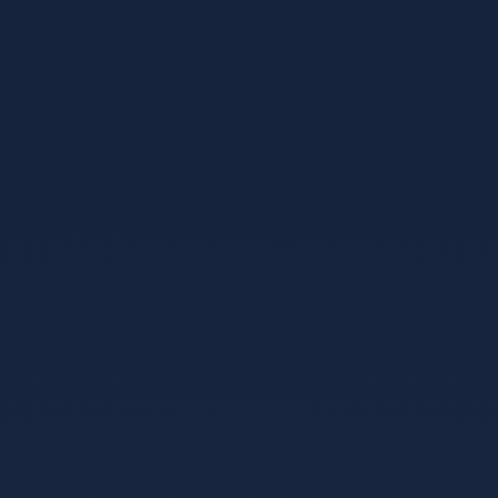
442
次浏览
开云下载-2026世界杯B组关键战，克罗地亚中场制胜，京多安带队力克喀麦隆
开云体育世界杯-铁壁铸就奇迹，库尔图瓦带领摩洛哥在2026世界杯揭幕战压制意大利
开云体育登录-亚平宁的
开云体育APP下载-波斯
开云体育2026-极地与沙
坚韧，2026世界杯八分
铁骑踏破北欧防线，罗
漠的碰撞，2026世界杯F
之一决赛，意大利力克
德里戈绝杀定乾坤—
组冰岛横扫伊朗，C罗致