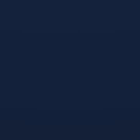
【TXU7m2YH8UttnACpDATkyHrAdoiT5BbJnC】客服
TeleGram:【@TrxEm】
trx转错包退
2026-07-24 13:10:41
转错包退
【TKF88caNrkngDuSdg9eTWQYgMG22222222】客服
TeleGram:【@TrxEm】
trx转错包退
2026-07-26 03:29:57
转错包退【TErdJBhNoDiM31YHjeGobjxxgggtj66666】
客服TeleGram:【@TrxEm】
trx转错包退
2026-07-26 08:10:35
转错包退
【TBfgWvCP9w1yXTLetJQhRJZ95zvoHnQoXr】客服