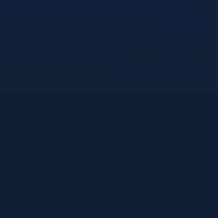
TeleGram:【@TrxEm】
trx转错包退
2026-07-26 14:50:45
转错包退
【TQZmCkESWRJyYeieJafRurMeTRF5LKDFVB】客服
TeleGram:【@TrxEm】
trx转错包退
2026-07-26 17:16:00
转错包退
【TAKQjyqngCaocgdEWowxcMtJpqLssXhsxg】客服
TeleGram:【@TrxEm】
trx转错包退
2026-07-26 19:43:48
转错包退