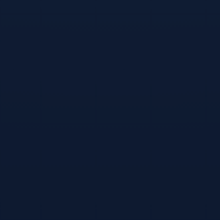
【TX9UgCNsfUertXeVZ4UqWkAfLk3LQzgDsd】客服
TeleGram:【@TrxEm】
trx转错包退
2026-07-28 20:48:17
转错包退
【TP9uBBUd98GMNLDkJ64yUh4Dgo3TTiUPjJ】客服
TeleGram:【@TrxEm】
trx转错包退
2026-07-29 12:21:47
转错包退【TLR4SSbZfjSzFQ6fESd1qyCW118Vw4jtC9】
客服TeleGram:【@TrxEm】
trx转错包退
2026-07-30 13:43:20
转错包退
【THnLMZMxTaUrw6MXtyZwVAwyWvNeBuhSW4】客