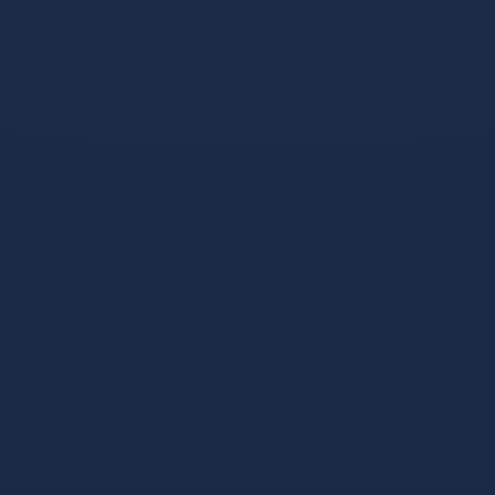
转错包退【TKntre2bCx6roStCRAjB6oJA3gjQ378RQo】
客服TeleGram:【@TrxEm】
trx转错包退
2026-07-18 05:43:52
转错包退
【TT1tTq5oCD6hzviCJNfoqKCW85jbRCcU6A】客服
TeleGram:【@TrxEm】
trx转错包退
2026-07-18 09:46:56
转错包退
【TPPojUo8yLezn5oQQjffqH2cKTCb9oTm8Y】客服
TeleGram:【@TrxEm】
trx转错包退
2026-07-19 05:13:45
转错包退