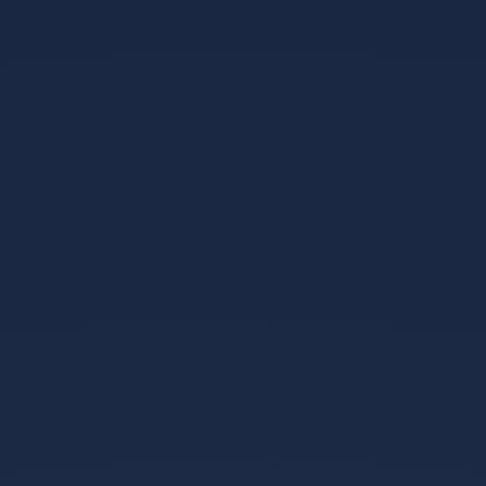
56
条评论
波场能量租赁
2026-07-04 16:17:16
u地址转错
【TA58qxZcvAu6mj1PsVwQChAiSucgV5kMza】转错请
联系TeleGram:【@TrxEm】
trx能量机器人
2026-07-05 17:55:39
u地址转错 【TDqBJkzLinaUrJFiau7qhGssJwTuZtthcs】
转错请联系TeleGram:【@TrxEm】
波场能量租赁
2026-07-06 00:34:38