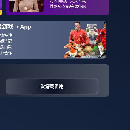
世界杯
MORE>
3
开云平台-沙漠风暴席卷绿茵，乌兹别
07-05
克斯坦如何以钢铁防线击碎秘鲁美梦
开云体育-加纳旋风席卷2026世界
07-04
杯，托纳利魔术师级表演闪耀C组强
强对话
开云官网-钢铁防线铸奇迹，越南完胜
07-03
斯洛伐克，卢卡库带队挺进八强
开云官网-加纳风暴席卷C组，B费导
07-02
演完胜，替补奇兵一剑封喉
3
开云官网2026-雄狮怒吼震天下，喀
07-02
麦隆战术完美克制，大胜比利时抢下
D组出线主动权