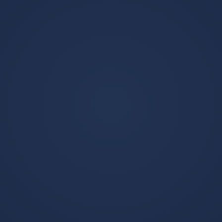
独舞闪耀2026世界杯H组
18日，卡萨布兰卡体育场，一场足以载入世界杯史册的比赛在这里上演，当裁判吹
刻，整座球场瞬间沸腾——摩洛哥队在第93分钟完成绝杀，以2:1险胜哥斯达黎
26世界杯H组首场比赛的胜利，比这场胜利更令人瞩目的，是波兰队长罗伯...
开云美加墨
2026 / 07 / 03 17:1
PP下载-2026世界杯D组惊魂夜，喀麦隆雄狮掀翻
，库尔图瓦悲壮闪耀
的卢赛尔体育场被炽热的灯光与更炽热的呐喊声点燃，2026年世界杯D组上演了
册的强强对话——“非洲雄狮”喀麦隆对决“欧洲红魔”比利时，赛前，几乎所有人
场比利时单方面碾压的表演，毕竟，喀麦隆虽不乏天才，但近年大赛成绩平
开云美加墨
2026 / 07 / 03 13:1