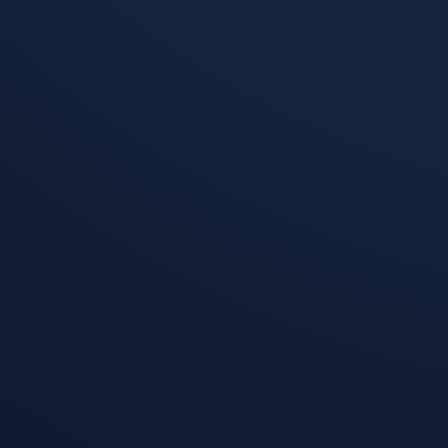
球队巡礼
开云官网
2026世
2026年世界
卢赛尔体育场，
世界排名仅第9
[99]
球队巡礼
开云体育
梅恩一己
2026年世界
开帷幕，乌拉圭
可能就此告别世
球队走出...