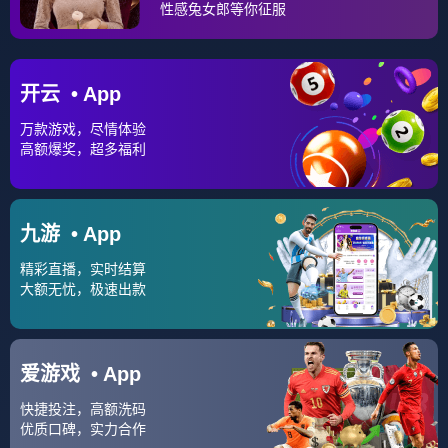
铲射，皮球应声入网，1比0，喀麦隆领先，落后的比利时人
如梦方醒，开始疯狂反扑，他们像潮水般涌向喀麦隆半场，
但每一次进攻都在最后时刻被化解，库尔图瓦在前20分钟就
做出了3次关键扑救，包括扑出德布劳内一记角度刁钻的远
射，比利时主教练在教练席上焦躁地踱步，他预感，如果打
不开局面，喀麦隆的反击将更加致命。