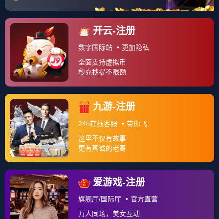
本届世界杯开赛以来最大冷门，而比利时门神库尔图瓦，则
用一次次的极限扑救，书写了一场虽败犹荣的悲壮史诗。
上半场：比利时掌控节奏，库尔图瓦即
兴表演
开场哨响,比利时迅速进入状态，德布劳内与蒂勒曼斯掌控中
场，通过精准的横向调度拉扯喀麦隆防线，第12分钟，比利
时获得前场任意球，德布劳内罚出弧线球吊入禁区，中锋卢
卡库高高跃起头球攻门，力量与角度俱佳，就在全场比利时
球迷准备庆祝时，喀麦隆门将奥纳纳上演了一次媲美“班克斯
扑救”的神级反应，指尖将球托出横梁，这次扑救彻底点燃了
喀麦隆的士气，仅仅7分钟后，喀麦隆打出闪电反击——边锋
埃坎比利用速度生吃比利时左后卫卡斯塔涅，下底传中，中
路包抄的队长阿布巴卡尔摆脱防守，抢在维尔通亨之前倒地