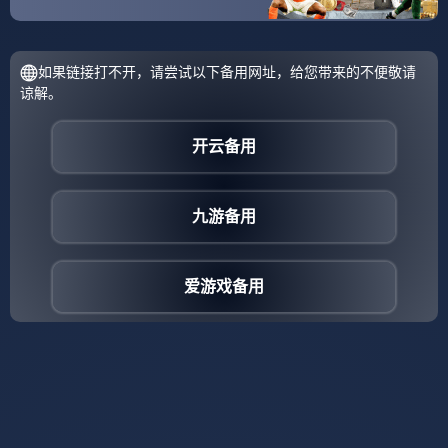
下半场：攻防升级，喀麦隆嗜血反击
易边再战,比利时做出调整，换上边锋多库加强突破，这一变
招立刻见效，第52分钟，多库左路内切，晃过两名防守队员
后起脚抽射，奥纳纳扑球脱手，跟进的卢卡库补射入网，但
VAR介入，显示卢卡库越位在先，进球无效，比利时人的希
望被瞬间掐灭，这个插曲反而激起了喀麦隆人的血性，第68
分钟，喀麦隆打出教科书式反击：后腰安古伊萨断球后长传
找右路，替补上场的前锋姆博莫带球狂奔，内切一步后拔脚
怒射，皮球画出诡异的弧线直挂球门右上死角，库尔图瓦虽
飞身扑救，指尖碰到皮球，却依旧无法改变其入网的轨迹，2
比0，喀麦隆扩大优势，非洲雄狮的球迷在看台上掀起了人
浪，整个更衣室区域爆发出震耳欲聋的鼓点与歌声。
库尔图瓦闪耀：悲壮的门神