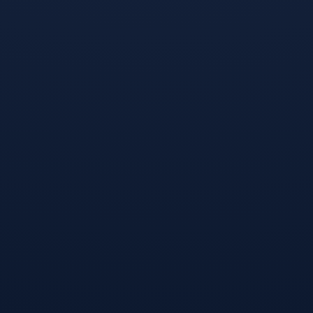
开云体育登录-卡萨布兰卡之夜，罗德里戈压哨绝杀，哥斯达黎加2-1力克摩洛哥
开云官网2026-卡萨布兰卡之夜，摩洛哥绝杀哥斯达黎加，莱万多夫斯基独舞闪耀2026世界杯H组
开云体育登录-亚平宁的
开云体育APP下载-波斯
开云体育2026-极地与沙
坚韧，2026世界杯八分
铁骑踏破北欧防线，罗
漠的碰撞，2026世界杯F
之一决赛，意大利力克
德里戈绝杀定乾坤—
组冰岛横扫伊朗，C罗致
摩洛哥，姆巴佩星光闪
2026世界杯小组赛伊朗
命一击引爆全场
耀却未能拯救高卢雄鸡
碾压瑞典记
发表评论：