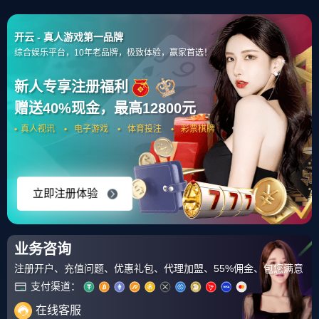
开云体育平台APP-蓝衣军团惨败斯德哥尔摩，瑞
典三球碾压意大利，维尼修斯演绎上帝模式
2026-06-24 0:39:36
历届冠军
开云美加墨
111
|
3
条评论
在2026年世界杯D组的一场焦点战中，北欧劲旅瑞典队在主场
斯德哥尔摩的友谊竞技场，以一场堪称教科书般的战术碾
压，3:0完胜四届世界杯冠军得主意大利队，而本场比赛最耀
眼的光芒，并非来自北欧海盗的集体冲锋，而是属于一位巴
西人的名字——维尼修斯，这位身披瑞典队10号战袍的归化
天才，用一己之力主导了整场比赛的走向,让整个亚平宁半岛
陷入了深深的沉默。