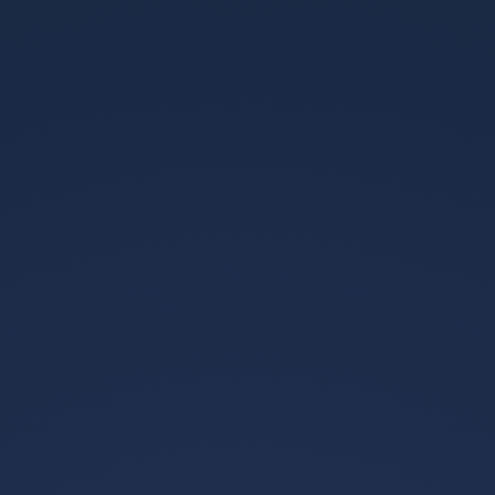
意大利队并非没有机会，基耶萨在右路的突破一度造成威
胁，巴雷拉的远射也考验了瑞典门将，但瑞典队的防守体系
在维尼修斯回撤参与协防后显得异常稳固，每当意大利球员
拿球，维尼修斯总能第一时间出现在关键位置进行干扰或抢
断，他不仅是进攻的尖刀,更成为了防守的第一道屏障。
下半场：彻底的个人表演与意大利的崩
溃