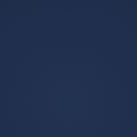
易边再战，意大利队试图加强进攻，曼奇尼接连换上了因莫
比莱和洛伦佐·佩莱格里尼，瑞典队用一次教科书般的反击彻
底摧毁了对手的心理防线，第61分钟，维尼修斯在中圈附近
截获了意大利的传球失误，他没有选择立刻传球，而是带球
长驱直入，面对意大利四名球员的围追堵截，他先后做出了
两次急停变向，一次假传真扣，在禁区弧顶处闪开射门角度
后，用一记势大力沉的贴地斩，皮球贴着草皮，带着强烈的
旋转，直窜球门右下死角，3:0！
这是维尼修斯本场比赛的第二粒进球，也是他全场最具个人
英雄主义色彩的一球，镜头给到了意大利的替补席，教练和
球员们的脸上写满了茫然与无奈，多纳鲁马更是愤怒地踢了
一脚门柱,却无法改变场上的局势。
胜负手：维尼修斯的“上帝模式”