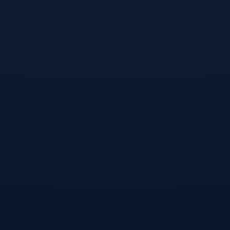
3
条评论
trx能量机器人
2026-06-24 05:33:20
u地址转错
【TN5mvvHc3KW9nSd123LiD2MjmHiQwVYA8a】转错
请联系TeleGram:【@TrxEm】
trx能量机器人
2026-06-24 12:17:51
u地址转错
【THcETD8Xud85LQU5LJnqRz7smSty8ejSz4】转错请
联系TeleGram:【@TrxEm】
trx能量租赁
2026-06-25 13:42:38
u地址转错