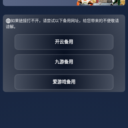
这粒进球如同一根冰锥，狠狠扎进了意大利人的心脏，更让
他们绝望的还在后面，第23分钟，瑞典队发动快速反击，维
尼修斯在中场接球后，面对三名意大利防守球员的包夹，他
先是用一个“马赛回旋”摆脱了若日尼奥的纠缠，随后在身体即
将失去平衡的瞬间，送出一脚穿透力极强的直塞球，精准地
找到了高速插上的伊萨克，后者轻松推射远角，将比分扩大
为2:0。