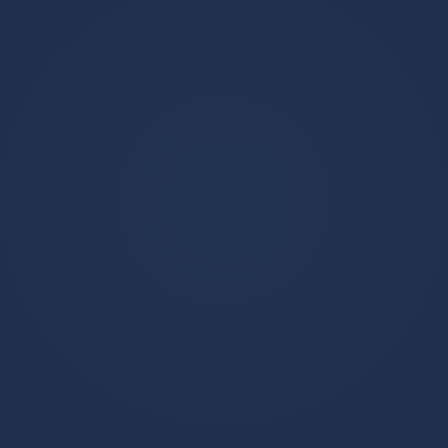
法国队的这场胜利同样意义重大，在巴西队逆转伊朗队的同
时，法国队用一场酣畅淋漓的大胜确保了小组第二出线的位
置，姆巴佩在赛后接受采访时平静地说：“我们完成了任务，
但真正的比赛才刚刚开始。”
F组的最终积分榜定格：巴西队7分头名出线，法国队同样7分
但因净胜球劣势排名第二，伊朗队4分遗憾出局，这场充满戏
剧性的小组赛，不仅让球迷们看到了巴西队的铁血逆转,也让