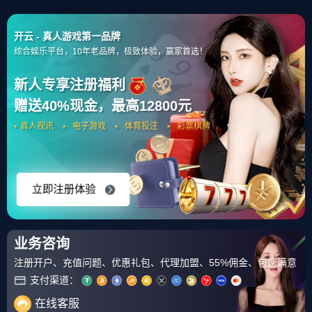
开云官网-绝地反击，2026世界杯F组关键战，巴
西逆转伊朗，姆巴佩带队取胜
2026-06-16 4:54:33
球星对决
开云美加墨
135
|
5
条评论
2026年世界杯的战火燃遍北美大地，F组的出线形势在第三轮
小组赛前陷入前所未有的混乱，巴西、法国、伊朗三队同积4
分，净胜球差距微乎其微，任何一场比赛的胜负都足以改变
命运，在这场堪称“死亡之组”的终极对决中，巴西与伊朗的直
接对话成为了全世界瞩目的焦点——胜者直接晋级，败者将
大概率被淘汰，而另一块场地上，法国队的姆巴佩则用一场
统治级的表现，带队强势取胜,彻底改写了F组的版图。
比赛日，多伦多的夜空被球场的灯光点亮，空气中弥漫着紧