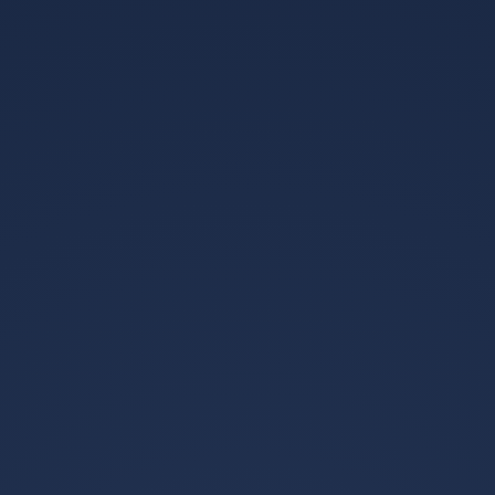
顶住了压力，多次在门线前化解险情，当主裁判吹响终场哨
声时，整个巴西替补席和看台上的球迷都陷入了疯狂的庆
祝，这场逆转之战，不仅让巴西队以7分锁定小组头名出线,更
展现了这支球队在逆境中永不放弃的冠军气质。
在温哥华的另一块场地上，法国队也完成了自己的关键战
役，面对小组中实力最弱的澳大利亚队，法国队核心姆巴佩
展现出了令人窒息的统治力，开场仅7分钟，姆巴佩就在左路
完成一次标志性的强行突破，随后内切射门，皮球击中远门
柱弹入网窝，随后，他又在上下半场分别用一次头球和一次
小角度凌空抽射完成帽子戏法，带领法国队以4比0大胜对
手，姆巴佩在比赛中全场奔袭、回防、组织、终结,几乎以一
己之力扛起了球队的进攻大旗。