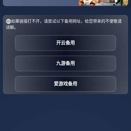
铲抢，他先是用一个假动作晃开角度，随后内切一步，在距
离球门25米处突然起脚搓射，皮球在空中划出一道诡异的弧
线，绕过对方门将的指尖，击中横梁下沿弹入网窝，2比0！
这记世界波彻底浇灭了喀麦隆的反扑士气，进球后的穆西亚
拉跑向角旗区，双臂张开，尽情享受着全场的欢呼，这一
刻，他就是球场上的领袖，用两粒进球证明了超级球星在关
键战中的决定性作用。