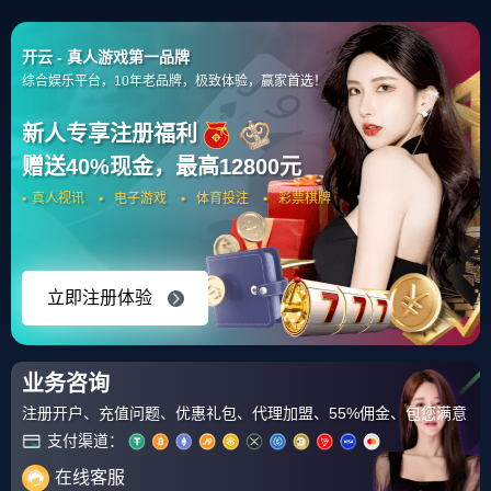
开云平台-美加墨世界杯焦点战，穆西亚拉闪耀全
场，阿联酋压制喀麦隆斩获关键胜利
2026-07-01 4:08:37
球星对决
开云美加墨
97
|
0
条评论
2026年美加墨世界杯小组赛第三轮,一场备受瞩目的焦点战在
阿联酋与喀麦隆之间展开，这不仅是一场决定小组出线命运
的关键战，更是一场充满戏剧性与战术博弈的巅峰对决，凭
借穆西亚拉的出色发挥和阿联酋全队的战术压制，阿联酋以2
比0的比分干净利落地击败喀麦隆，牢牢掌握了出线的主动
权。
比赛伊始,外界普遍看好喀麦隆，毕竟他们拥有更丰富的世界
杯经验和更强大的球员个体能力，阿联酋队却用一场近乎完