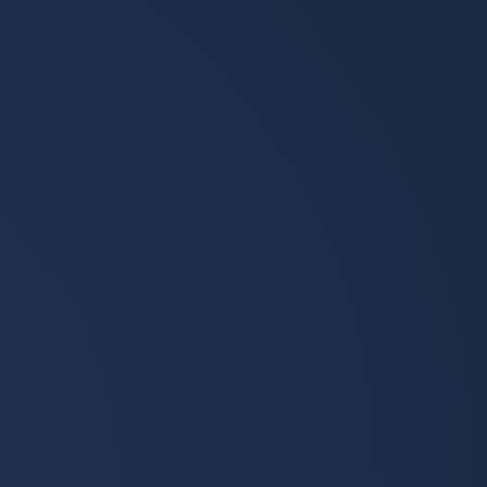
典记
开云体育-加纳旋风席卷2026世界杯，托纳利魔
术师级表演闪耀C组强强对话
开云体育世界杯-铁壁铸就奇迹，库尔图瓦带领摩
洛哥在2026世界杯揭幕战压制意大利
开云体育2026-极地与沙漠的碰撞，2026世界杯F
组冰岛横扫伊朗，C罗致命一击引爆全场
开云下载-2026世界杯B组关键战，克罗地亚中场
制胜，京多安带队力克喀麦隆
开云体育官网-蓝衣军团梦断多哈，欧洲红魔强势
碾压，塔雷米闪耀全场，比利时主宰D组巅峰对
决
所
开云官网2026-南美劲旅展雄风，2026世界杯揭
幕战智利力克乌兹别克斯坦，塔雷米闪耀全场
开云官网2026-卡萨布兰卡之夜，摩洛哥绝杀哥