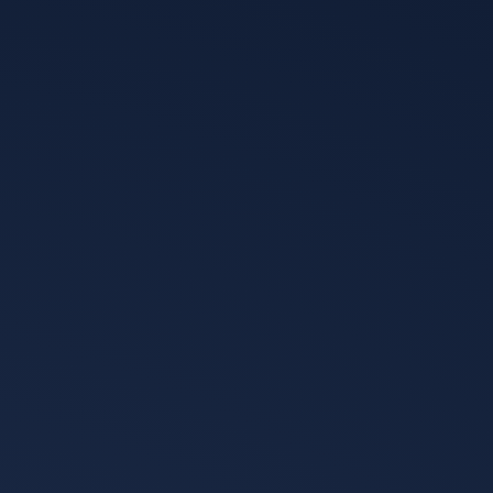
热门推荐
网友点评
开云体育-加纳旋风席卷
2026年世界杯C组第二轮比
2026世界杯，托纳利魔
赛，在万众瞩目下拉开帷
幕，当加纳与伊朗这...
术师级表演闪耀C组强强
开云平台-沙漠风暴席卷
对话
当2026世界杯A组的抽签结
绿茵，乌兹别克斯坦如
果揭晓时，几乎所有的目光
都聚焦在了秘鲁与...
何以钢铁防线击碎秘鲁
开云体育2026-年度焦点
美梦
篮球世界从不缺少对决，但
之战，当国王摘下玫
有些比赛注定超越胜负，成