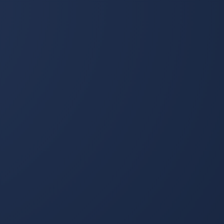
斯达黎加，莱万多夫斯基独舞闪耀2026世界杯H
组
标签列表