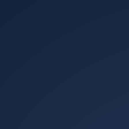
反观意大利队,他们输得并不冤枉，全场比赛，
无几，中场的若日尼奥和托纳利被瑞典的双后
里始终无法找到突破空间，曼奇尼的战术板在
大利方式——防守反击来稳住局面，但他们低
时那样冲刺时，意大利的防守体系其实已经摇