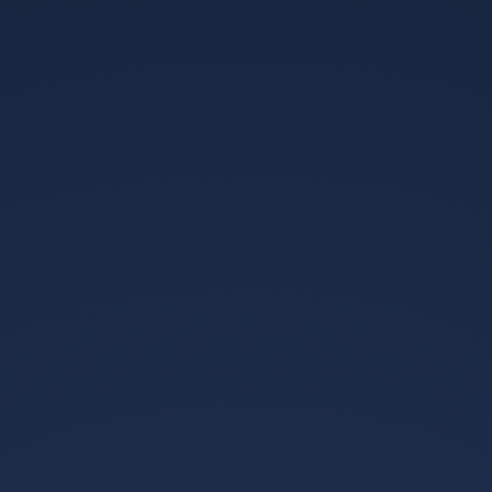
意大利的控球率高达62%，但真正威胁到瑞典球门的次数却寥寥
腰死死缠住，传球路线一再被截断，锋线的小基耶萨和拉斯帕多
瑞典人的高压逼抢下显得苍白无力，蓝衣军团试图用最传统的意
估了瑞典人的韧性与冲击力，当戴维斯在第80分钟依然能像开场
摇欲坠，绝杀，只是时间问题。