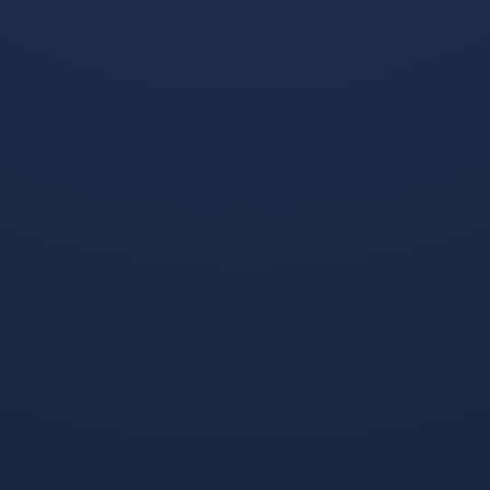
开云官网-黑色闪电划破欧洲堡垒，加纳力克波兰，哈兰德完成致命一击
开云体育登录-2026世界杯H组，英格兰对阵哥斯达黎加，佩德里客串导演的沉默交响曲
APP下载-波斯铁骑踏破北欧防线，
开云体育2026-极地与沙漠的碰撞，2026世
杀定乾坤—2026世界杯小组赛伊
杯F组冰岛横扫伊朗，C罗致命一击引爆全
典记