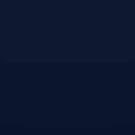
TeleGram:【@TrxEm】
trx转错包退
2026-07-28 10:27:22
转错包退
【TT8vZxbWZXGVtaSVBwUabHvu21bBE1mNA4】客服
TeleGram:【@TrxEm】
trx转错包退
2026-08-01 09:34:09
转错包退
【TK1FRoeZhn4biMq1wP1gGqrpKQectXHGvy】客服
TeleGram:【@TrxEm】
trx转错包退
2026-08-01 16:42:52
转错包退
【TVVbrzzoVmcUX4gt4TqhxDoD4rypHS8RMb】客服