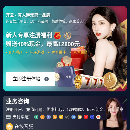
世界杯2026-冰火交织的奇迹，2026世界杯F组焦
点战，范戴克王者归来，冰岛险胜秘鲁
2026-06-10 18:14:50
球队巡礼
开云美加墨
218
|
14
条评论
2026年7月，北美大陆热浪翻滚，世界杯F组的一场焦点战在
休斯顿的NRG体育场点燃了全球球迷的激情，冰岛，这个人
口仅三十余万的北欧岛国，与南美劲旅秘鲁狭路相逢，没有
人预料到，这场比赛会成为本届世界杯最令人窒息的经典之
一——冰岛最终以2比1险胜秘鲁，而主导这一切的，竟是那
位年逾三十、曾被伤病击倒的荷兰传奇中卫，维吉尔·范戴
克。
是的，范戴克，他身穿的不是橙色战袍，而是冰岛的蓝色球