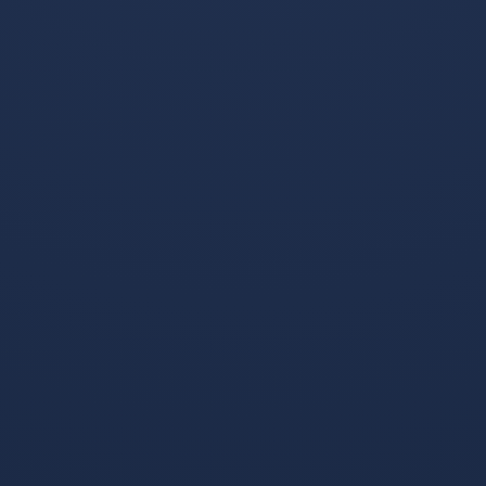
开云体育登录-亚平宁的
开云体育APP下载-波斯
开云体育2026-极地与沙
坚韧，2026世界杯八分
铁骑踏破北欧防线，罗
漠的碰撞，2026世界杯F
之一决赛，意大利力克
德里戈绝杀定乾坤—
组冰岛横扫伊朗，C罗致
摩洛哥，姆巴佩星光闪
2026世界杯小组赛伊朗
命一击引爆全场
耀却未能拯救高卢雄鸡
碾压瑞典记
发表评论：