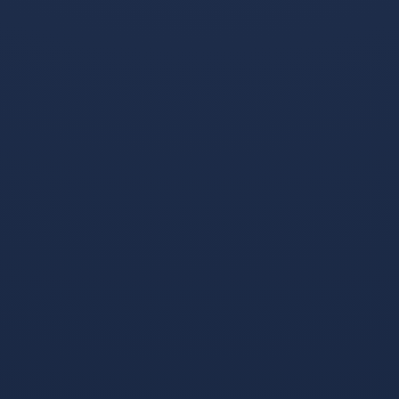
绿茵，乌兹别克斯坦如
2026世界杯，托纳利魔
迹，越南完胜斯洛伐
何以钢铁防线击碎秘鲁
术师级表演闪耀C组强强
克，卢卡库带队挺进八
美梦
对话
强
发表评论：