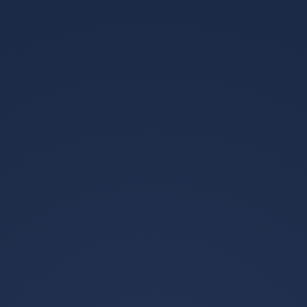
教练席上蒂特握紧拳头，他知道，拥有了这样一个状态的内
马尔,巴西队的冠军之路将更加宽阔。
瑞士队彻底崩盘了，第72分钟，喀麦隆发动快速反击，内马
尔在中场送出一记手术刀般的直塞，皮球穿透瑞士整条防
线，替补登场的喀麦隆前锋阿布巴卡尔单刀赴会，推射远
角，3比0，至此,比赛彻底失去悬念。
全场数据令人震惊：喀麦隆控球率仅43%，却完成了11次射
门、6次射正、收获3粒进球；瑞士空有传控优势，却无法穿
透喀麦隆的铁血防线，而内马尔本人，除了贡献一传一射，
还有4次成功过人、3次关键传球、2次抢断，他本场比赛跑动
距离高达11.2公里，在33岁的年纪,依然展现出了巅峰时期的
爆发力与创造力。
赛后接受采访时，内马尔的话语平静而有力：“很多人说我老