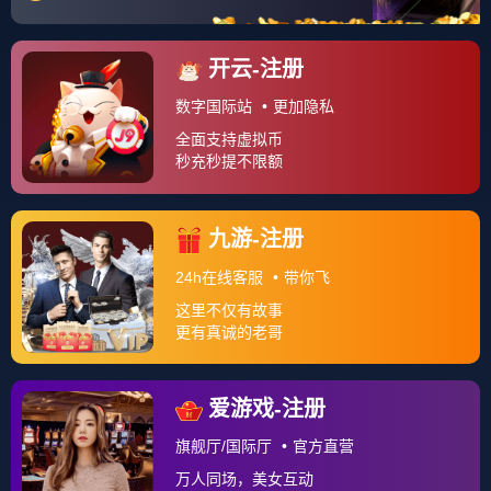
璨，八万球迷的呐喊声几乎将穹顶掀翻，瑞士队自2014年世
界杯以来，一直以稳定、纪律严明著称，他们拥有索默把守
的钢铁防线、扎卡的中场指挥，以及塞费罗维奇这样的锋线
尖刀，没有人怀疑瑞士的实力——他们曾在欧洲杯上淘汰法
国，世界杯中与巴西缠斗至最后时刻，赛前，绝大多数足球
评论员都预测这将是一场胶着的拉锯战,甚至认为瑞士更有可
能凭借整体性带走一分。
足球的魅力,恰恰在于它从不按剧本上演。
比赛第14分钟，喀麦隆率先发难，右边锋埃卡尼在边路连续
变向，晃开瑞士后卫罗德里格斯后送出一记低平球传中，中
路包抄的舒波-莫廷在点球点附近冷静推射，皮球从索默腋下
钻入网窝，整个进球过程干净利落，从断球到射门只用了不
到十秒钟，喀麦隆展示出了令人窒息的进攻速度，瑞士的后
防线甚至来不及回位，1比0,喀麦隆迅速打破平衡。