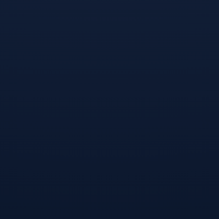
4
条评论
波场能量租赁
2026-07-02 11:15:05
u地址转错
【TBsDMf5KuhZMqQszc3hBbzAhDQMHidFd2A】转错
请联系TeleGram:【@TrxEm】
节省TRX手续费
2026-07-03 23:14:51
u地址转错 【 TDqBJkzLinaUrJFiau7qhGssJwTuZtthcs
】转错请联系TeleGram:【@TrxEm】
节省TRX手续费
2026-07-04 10:23:44
u地址转错
【TXFYEtEFCJo5AzXvNoXHLyVTiGP2Q6yFJc】转错请