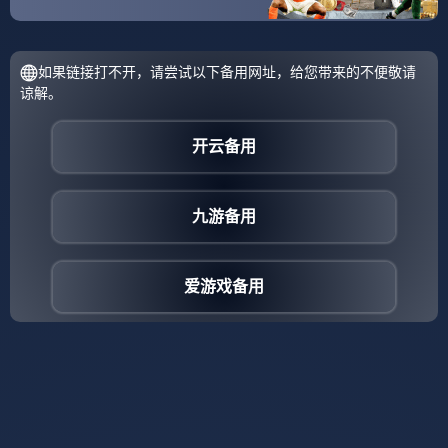
瑞士队后场传球失误，喀麦隆中场安古伊萨抢断后第一时间
将球分向左路，那道黄绿色的身影如闪电般启动——内马
尔！只见巴西10号在左翼接到皮球，面对瑞士右后卫维德
默，他先是一个佯装内切，脚腕一抖将球扣向外侧，紧接着
又一个急停回拉，维德默重心完全被晃飞，踉跄倒地，内马
尔没有丝毫停顿，右脚搓出一道弧线，皮球绕过飞身封堵的
索默，击中远门柱内侧弹入网窝,2比0！
整个体育场陷入疯狂，这粒进球不仅仅是比分上的扩大，更
是一种宣告——内马尔，那个曾被伤病折磨、被质疑“巅峰已
过”的男人，回来了，进球后的内马尔没有狂吼，而是双手指
天，眼神坚定，替补席上的巴西队友们冲出座位相拥庆祝，