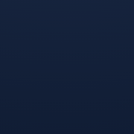
发表评论：