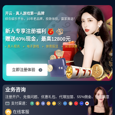
开云官网-内马尔魔幻舞步闪耀赛场，喀麦隆三球
大胜瑞士震惊B组
2026-07-02 0:34:18
世界杯
开云美加墨
113
|
4
条评论
多哈，2026年6月18日
—— 当2026世界杯B组的抽签结果揭晓
时，几乎所有人都认为这是一个“死亡之组”：喀麦隆、瑞士、
巴西、塞尔维亚，四支球队风格迥异，实力接近，任何一场
对决都足以让球迷心悬一线，谁也没有料到，小组赛首轮便
上演了一场震撼足坛的强强对话——喀麦隆以3比0的悬殊比
分大胜瑞士，而巴西巨星内马尔则用一场堪称完美的表现,彻
底点燃了整座卢赛尔体育场。
让我们把时间拨回到比赛日的黄昏，卢赛尔体育场灯光璀