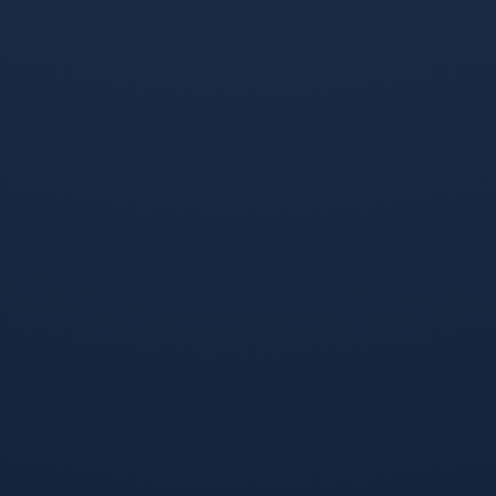
113
次浏览
开云体育APP下载-北欧铁壁憾负日耳曼战车，巴雷拉一传一射定乾坤—2026世界杯G组焦点战纪实
开云平台-逆转之夜，C罗领航，丹麦风暴席卷争冠战
开云平台-沙漠风暴席卷
开云体育-加纳旋风席卷
开云官网-钢铁防线铸奇
绿茵，乌兹别克斯坦如
2026世界杯，托纳利魔
迹，越南完胜斯洛伐
何以钢铁防线击碎秘鲁
术师级表演闪耀C组强强
克，卢卡库带队挺进八
美梦
对话
强