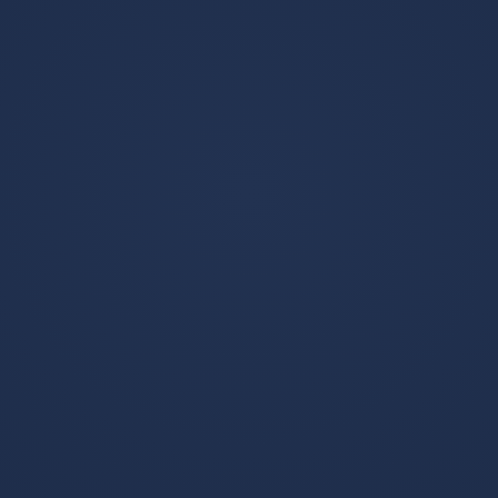
了，说我再也回不到从前了，但足球是用脚踢的，不是用嘴
说的，我感谢教练和队友的信任，今天只是一个开始，我们
来卡塔尔，就是为了夺回属于巴西的荣耀。”
这场比赛的深远意义，远不止于小组赛的一胜，对于喀麦隆
而言，他们证明了自己的整体实力绝不逊色于任何欧洲劲
旅，甚至有望在本届世界杯中扮演黑马角色，对于瑞士来
说，这场惨败或许是一次警醒——在这个小组里，不到哨响
的那一刻，轻敌就意味着出局，而对巴西队而言，内马尔的
满血复活,无疑是小组赛阶段收到的最佳礼物。