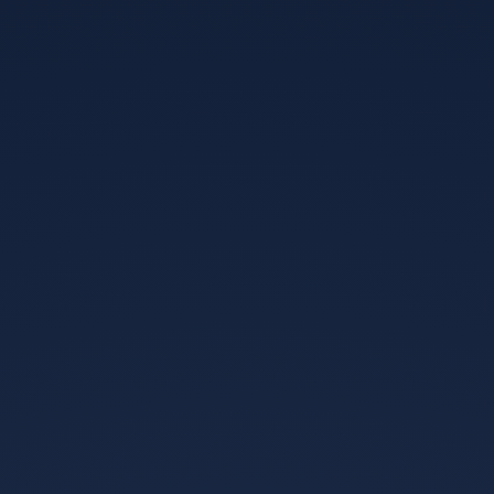
第68分钟，美国队中场小将麦肯尼在拼抢中受伤倒地，镜头扫过
台上的英格兰队球员福登，正一边嚼着口香糖，一边悠闲地看手
上各种搞笑文字：“福登：不是说好我才是E组最靓的仔吗？”
更令人捧腹的是，赛后有媒体爆料，福登当天早些时候曾在采访中
队吃汉堡。”结果美国队真的赢了，福登的社交媒体瞬间被美国球
—它象征着本届世界杯上年轻一代球员对传统强队的冲击与解构，
，那么美国队这场比赛展现出的，则是一种“体系碾压”，他们不
速转换和精准的执行力，硬生生撕碎了巴西人的骄傲，第82分
场的蒂莫西·维阿接到后场长传，面对出击的阿利松冷静挑射，将
瘫坐在地，而美国队替补席上，教练和球员们抱作一团，仿佛赢得