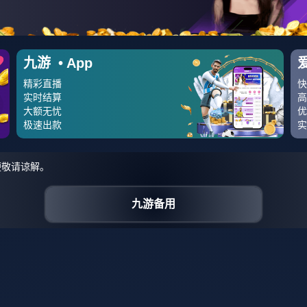
悄然完成了一场实力与气质的双重蜕变，美国队以3-0的比分干净
大的冷门，而在这场比赛中，真正抢走所有风头的，不是任何一
队“借来”光芒的福登——不，准确地说，是福登以另一种方式成
,巴西队依然试图用他们熟悉的控球和短传渗透来掌控局面，但美
像传统弱队那样收缩防守，而是用高强度的全场逼抢和快速转
，美国队中场断球后发动闪电反击，边锋维阿高速插上后横传中
穿了阿利松的十指关，1-0，整个体育场陷入沸腾，这个进球不
上的优越感。
展现出的统治力，第53分钟，美国队凭借一次角球机会，由中后
落后，巴西队开始急躁，进攻变得杂乱无章，而就在这个关键时
成为了全场热议的焦点——菲尔·福登。
出现在这场比赛的任何一秒钟里，但他在赛后成为了全球社交媒体