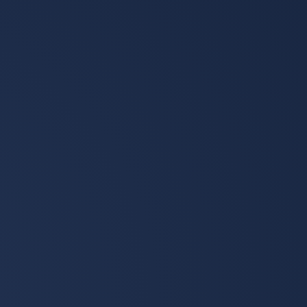
典记
开云体育-加纳旋风席卷2026世界杯，托纳利魔
赢
术师级表演闪耀C组强强对话
开云体育世界杯-铁壁铸就奇迹，库尔图瓦带领摩
洛哥在2026世界杯揭幕战压制意大利
开云体育2026-极地与沙漠的碰撞，2026世界杯F
组冰岛横扫伊朗，C罗致命一击引爆全场
开云下载-2026世界杯B组关键战，克罗地亚中场
制胜，京多安带队力克喀麦隆
开云体育官网-蓝衣军团梦断多哈，欧洲红魔强势
碾压，塔雷米闪耀全场，比利时主宰D组巅峰对
决
开云官网2026-南美劲旅展雄风，2026世界杯揭
幕战智利力克乌兹别克斯坦，塔雷米闪耀全场
开云官网2026-卡萨布兰卡之夜，摩洛哥绝杀哥