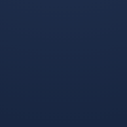
开云体育入口-2026世界杯F组焦点战，巴西险胜伊朗，范戴克铁血防守主导比赛
开云体育平台APP-逆转与崛起，美加墨世界杯焦点战，阿根廷绝地反击力克韩国，京多安惊艳全场