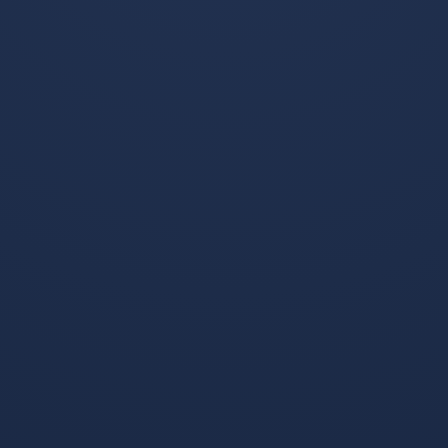
队意志与实力的终极考验，塞尔维亚队用一场极具说服力的
胜利，向所有对手发出了强有力的信号：在那片绿色的战场
上，任何对手都不能低估他们争夺荣耀的决心，而迪亚斯的
领军表现,无疑将成为这支球队继续前进的最强保障。