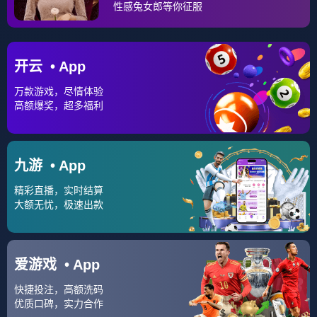
比赛伊始，双方都没有急于进攻，而是通过中场的绞杀来试
探对手的虚实，塞尔维亚队显然做了充分的赛前准备，他们
利用身体优势牢牢控制着中场，不给日本队从容组织进攻的
空间，日本队则试图通过边路突破和快速短传渗透来撕开对
手的防线，但塞尔维亚队的后防线在队长迪亚斯的指挥下，
始终保持着高度的警惕与紧密的站位，迪亚斯，这位身披10
号战袍的中场大师，不仅在防守端以身作则，更在进攻端扮
演着节拍器的角色，他精准的长传调度与极具穿透力的直塞
球,多次为队友创造出绝佳的进攻机会。
打破僵局的时刻发生在上半场第35分钟，塞尔维亚队在右路
发起一次简洁高效的进攻，边锋突破后倒三角回传，跟进的
迪亚斯在禁区前沿迎球怒射，皮球如出膛炮弹般直窜球门右
下角，日本队门将虽奋力扑救，却仍无法阻止皮球入网，1比
0，迪亚斯的这记世界波瞬间点燃了全场塞尔维亚球迷的热