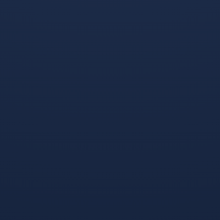
112
次浏览
开云体育官网-冰原与红白的对决，哈基米节奏掌控下的波兰突围之战
开云体育APP下载-纽约的黄昏，齐耶赫的弧线，2026世界杯出线战，美国梦碎，阿根廷险胜
开云体育登录-亚平宁的
开云体育APP下载-波斯
开云体育2026-极地与沙
坚韧，2026世界杯八分
铁骑踏破北欧防线，罗
漠的碰撞，2026世界杯F
之一决赛，意大利力克
德里戈绝杀定乾坤—
组冰岛横扫伊朗，C罗致
摩洛哥，姆巴佩星光闪
2026世界杯小组赛伊朗
命一击引爆全场
耀却未能拯救高卢雄鸡
碾压瑞典记
发表评论：