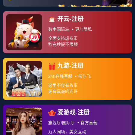
纪律严明闻名，队中多名效力于欧洲顶级联赛的球员，让他
们在纸面实力上占据明显优势，而日本队则代表着亚洲足球
的顶尖水平，他们以细腻的传控、快速的攻防转换以及永不
放弃的拼搏精神著称，此番相遇，既是欧洲力量型打法与亚
洲技术流踢法的直接碰撞，也是两支志在小组出线的球队必
须拿下的“关键战”。