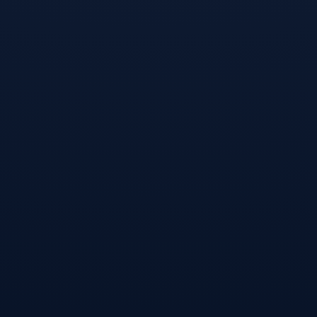
u地址转错
【TTAup1X8UT57mVZAThemfNE1RdnWKeHFgQ】转
错请联系TeleGram:【@TrxEm】
节省TRX手续费
2026-06-18 23:10:29
u地址转错 【
TGrmEArhynhtdpRYPYRAfh4TSkh5RZyChC 】转错请联
系TeleGram:【@TrxEm】
trx能量租赁
2026-06-20 02:46:07
u地址转错 【 TXBpfA98RAXoZ7tJc7ZonqFcjSrovoghZp
】转错请联系TeleGram:【@TrxEm】
开云·体育(Kaiyun)官网-App下载
©
2026