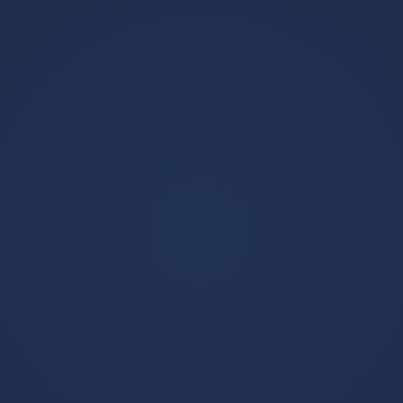
它不仅让球队在小组出线的争夺中占据了主动权，更极大地
提振了全队的士气，对于日本队而言，这场失利虽然残酷，
但他们展现出的技战术素养和顽强斗志同样值得尊重，出线
形势虽然变得严峻,但尚未失去希望。
美加墨世界杯的舞台上，每一场焦点战、关键战，都是对球