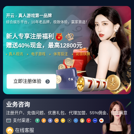
开云平台-迪亚斯领军破敌阵，塞尔维亚力克日本
显王者气象—美加墨世界杯焦点战纪实
2026-06-17 17:39:38
球队巡礼
开云美加墨
112
|
6
条评论
美加墨世界杯的赛场上，从来不缺少激情与悬念，但真正称
得上“焦点战”与“关键战”的对决，往往决定着球队的命运，也
牵动着亿万球迷的心弦，在一场备受瞩目的小组赛中，塞尔
维亚队凭借队长迪亚斯的出色发挥，以一场干净利落的胜利
击败亚洲劲旅日本队，不仅为自己在死亡之组中抢占了出线
先机,更向全世界展现了欧洲劲旅的深厚底蕴与钢铁意志。
这场比赛之所以被冠以“焦点战”之名，源于两支球队截然不同
的风格与相似的雄心，塞尔维亚队素以身体对抗强硬、战术