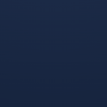
开云体育登录-亚平宁的
开云体育APP下载-波斯
开云体育2026-极地与沙
坚韧，2026世界杯八分
铁骑踏破北欧防线，罗
漠的碰撞，2026世界杯F
之一决赛，意大利力克
德里戈绝杀定乾坤—
组冰岛横扫伊朗，C罗致
摩洛哥，姆巴佩星光闪
2026世界杯小组赛伊朗
命一击引爆全场
耀却未能拯救高卢雄鸡
碾压瑞典记
发表评论：