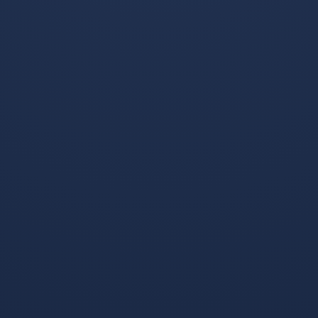
150
次浏览
开云下载-里斯本之夜，B费压哨绝杀，葡萄牙力克奥地利挺进2026世界杯四强
开云体育世界杯-世界杯头名之争关键战，尼日利亚碾压墨西哥，奥斯梅恩带队取胜，默契配合成就经典