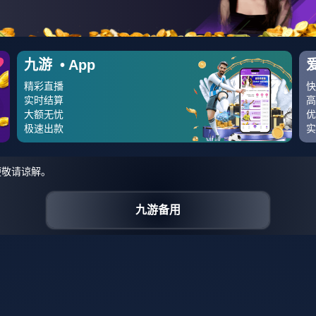
与团队体系,究竟谁能主宰赛场？
”的对决，雷霆队拥有联盟最具爆发力的年轻核心——场均30+的得
控场大师，他们的比赛常常是个人能力的华丽展示，快攻如闪电,
级巨星，却有着最严密的战术体系和最坚韧的团队文化，主教练
调全员传球、无限换防和持续跑动，热火的比赛很少有个人的高光
难，他们的明星球员连续命中高难度投篮，首节便取得8分领先