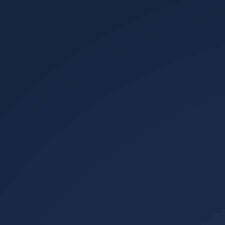
第四节：打穿的不仅是比分
进入第四节，热火已经领先15分，但真正的“
的心理防线和战术体系。
雷霆球员的脸上开始出现沮丧和困惑，他们习
上，热火队的防守轮转如此之快，协防如此之
比赛最后五分钟，热火队打出了一波14-2的
航中心响起了“热火文化”的呼喊声，这不仅仅
深度解析：为何热火能打穿雷
第一，防守的整体性
，热火本场比赛将团队防
霆队的进攻始终无法流畅运转，数据显示，雷