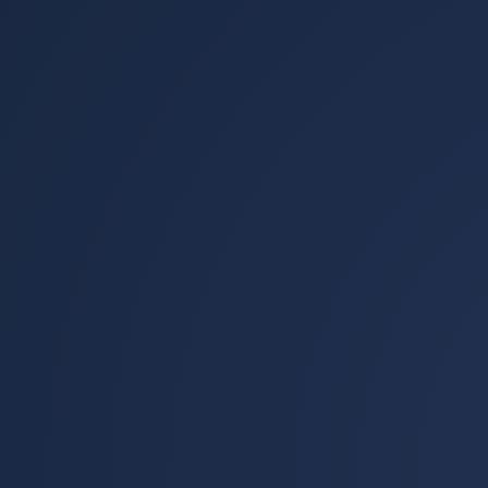
第二，进攻的共享性
，热火全队7人得分上双，
民皆兵的进攻模式让雷霆的防守无所适从——
第三，心理的坚韧性
，在季后赛这样的高压环
然能严格执行战术，而雷霆则倾向于回归个人
第四，教练的博弈
，斯波尔斯特拉教练本场的
多人轮转，每一步都走在雷霆教练组之前，而
启示：现代篮球的进化方向
这场西决生死战或许会成为联盟的一个转折点
人天赋日益突出的今天，热火队证明了体系、
雷霆队的失败并非天赋的失败，而是篮球理念
大威力，单纯的个人英雄主义，在面对高度组