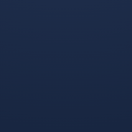
开云体育2026-年度焦点之战，当国王摘下玫瑰，开拓者时代悄然落幕
开云下载-阿方索·戴维斯导演压哨绝杀，秘鲁2-1逆转乌兹别克斯坦引爆2026世界杯A组焦点战