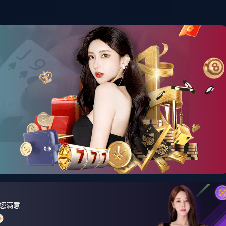
巡礼
世界杯
球星对决
历届冠军
死战焦点战，热火打穿雷霆，团
280
|
16
条评
阿密热火队球员相拥庆祝，而俄克拉荷马雷霆队的球员们则黯然离
决，最终以热火队全面打穿雷霆队的防线告终，但比分背后，隐藏