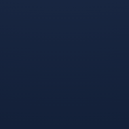
APP下载-波斯铁骑踏破北欧防线，
开云体育2026-极地与沙漠的碰撞，2026世
杀定乾坤—2026世界杯小组赛伊
杯F组冰岛横扫伊朗，C罗致命一击引爆全
典记