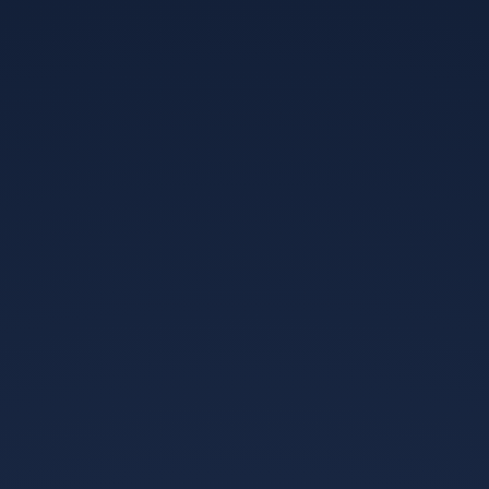
心准备的防守策略——对雷霆核心球员进行包夹，迫使球转移到
立竿见影：雷霆队的进攻开始停滞，单打效率下降,而角色球员在
没有依赖某一位球员，而是通过不断的无球跑动、掩护和传球寻
而他们的助攻数已经是雷霆的两倍。
们的每一次进攻都经过多次传球，球员们似乎总能预判队友的位
间内完成了7次传球，最终由底角的射手命中空位三分，这一刻
仅是一个三分球,更是团队篮球哲学的胜利。
，当团队配合不畅时，球星们选择了更多的单打，但这恰恰落入
的每一次单打都面临不同的防守者,消耗着他们的体力与耐心。