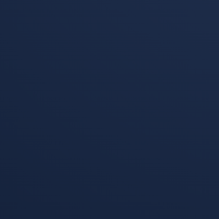
280
次浏览