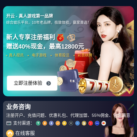
开云平台-2026世界杯D组激战，比利时完胜瑞
典，巴雷拉惊艳逆转翻盘
2026-06-27 18:28:45
球队巡礼
开云美加墨
102
|
5
条评论
2026年盛夏,世界杯的战火在北美大陆熊熊燃烧，D组的首轮
较量，便为全球球迷奉献了一场跌宕起伏的史诗级对决，比
利时队与瑞典队的这场焦点战，本被认为是一场势均力敌的
较量，却因为一个人的横空出世而彻底改写，赛后，媒体用
“完胜”形容比利时的胜利，而“巴雷拉表现抢眼”则成为所有评
论的焦点，但真正让这场比赛载入世界杯史册的，是那个从
绝望到狂喜的“逆转翻盘”之夜。
比赛开局,瑞典队便展现了北欧劲旅的强硬与纪律，他们的高