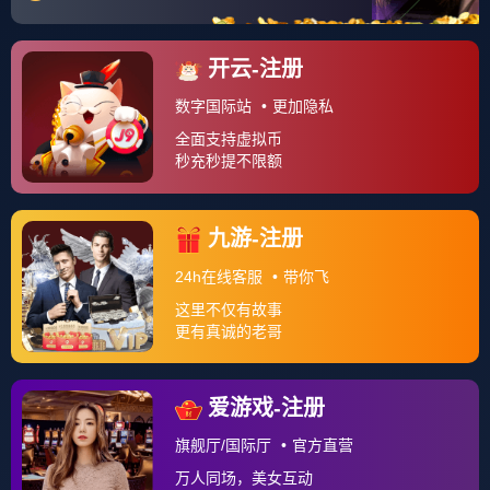
位逼抢让比利时中场一度陷入混乱，锋线核心库尔图瓦的缺
阵更是让比利时防线承受了巨大压力，第23分钟，瑞典队利
用一次角球机会，由队长林德洛夫头球破门，那一刻，瑞典
球迷的欢呼声几乎掀翻了整座体育场，而比利时队的替补席
上，一个年轻人握紧了拳头，眼神中闪烁着不甘与渴望，他
就是巴雷拉——一个在赛前并不被大多数人熟知的名字。