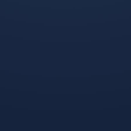
开云体育登录-亚平宁的
开云体育APP下载-波斯
开云体育2026-极地与沙
坚韧，2026世界杯八分
铁骑踏破北欧防线，罗
漠的碰撞，2026世界杯F
之一决赛，意大利力克
德里戈绝杀定乾坤—
组冰岛横扫伊朗，C罗致
摩洛哥，姆巴佩星光闪
2026世界杯小组赛伊朗
命一击引爆全场
耀却未能拯救高卢雄鸡
碾压瑞典记
发表评论：