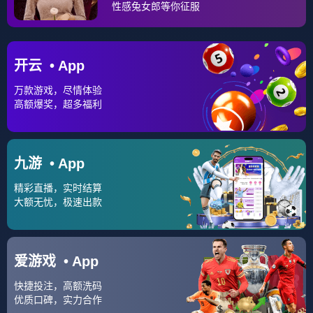
上半场,比利时队始终没能找到有效的进攻手段，瑞典队的防
守如同铜墙铁壁，中场核心德布劳内被重点盯防，几乎无法
转身组织，比利时队主帅在更衣室里做出了一个大胆的决
定：换下巴雷拉，这个决定，后来被媒体形容为“世界杯历史
上最聪明的换人之一”。
下半场伊始,巴雷拉登场，他站在中场右侧，位置介于边锋与
中前卫之间，没有人预料到，这个看似普通的换人，将彻底
改变比赛的走向。