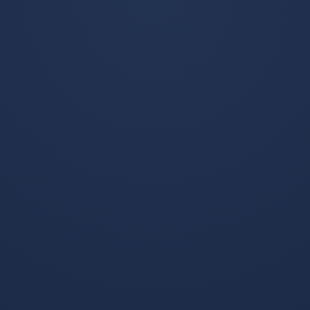
更体现了他对比赛局势的敏锐判断，乌拉圭防线此时已经前压至
正是对“时机”二字的完美诠释。
拦截、5次成功突破、2次创造绝佳机会、1粒进球1次助攻，这样
何况他原本是替补登场。
级指挥
教科书级别，他精准抓住乌拉圭的战术弱点——对进攻球员的回
米的登场,正是瞄准这一区域。