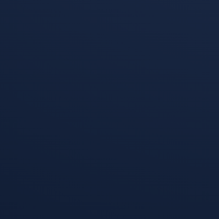
对于乌拉圭而言，这场失利也敲响了警钟，依
制，前锋线和后卫线就会出现断层,这正是丹
2026年世界杯G组的这场强强对话，最终以
术博弈、临场调整与球员个人爆发力的综合体
谱写了一曲北欧童话的续章。
而对于乌拉圭来说，失败或许是痛苦的，但未
而是那些能在关键时刻做出正确调整的球队走
丹麦，显然已经找到了他们的钥匙，而哈基米