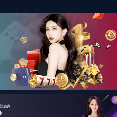
巡礼
世界杯
球星对决
历届冠军
话再续新篇，丹麦强势压制乌拉
绎临场调整经典
112
|
1
条评
拉圭之间展开，赛前，外界普遍认为这将是一场势均力敌的强强对
星，丹麦则凭借整体性与战术纪律见长，当90分钟战罢，比分牌