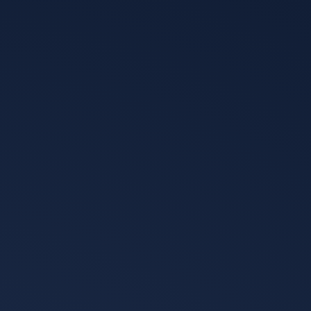
热门推荐
网友点评
开云体育-加纳旋风席卷
2026年世界杯C组第二轮比
2026世界杯，托纳利魔
赛，在万众瞩目下拉开帷
维
幕，当加纳与伊朗这...
术师级表演闪耀C组强强
开云平台-沙漠风暴席卷
对话
当2026世界杯A组的抽签结
绿茵，乌兹别克斯坦如
果揭晓时，几乎所有的目光
都聚焦在了秘鲁与...
何以钢铁防线击碎秘鲁
开云体育2026-年度焦点
美梦
篮球世界从不缺少对决，但
之战，当国王摘下玫
有些比赛注定超越胜负，成