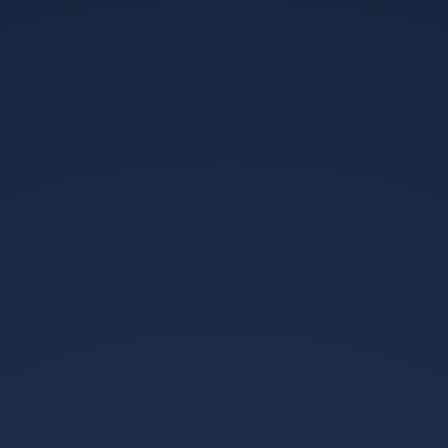
哈基米的误判
雷斯，改打双前锋，试图用经验与跑位撕开丹麦防线，这一调整
三次有威胁的射门，其中一次击中门框，就在乌拉圭攻势渐起之
—用年轻边锋哈基米换下体力下降的右后卫。
阱。
重任务：一方面盯防乌拉圭的左路攻击手，另一方面在反击中利
高光时刻到来——他在本方禁区内干净利落地铲断法昆多·佩利斯
区前沿送出精准斜传，助攻中锋多尔贝格头槌破门，2-0。
圭，反倒被一次教科书式的防守反击打入第二球,士气瞬间崩塌。
攻支点
的表现证明，哈基米绝对是全场比赛最闪耀的球员，作为一名边