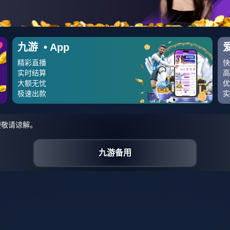
识到：这不仅是一场胜利,更是一场战术压制与临场调整的经典案例
乱乌拉圭节奏
局面，巴尔韦德与乌加特组成的双后腰在理论上具备攻守平衡，
置了极具侵略性的4-3-3阵型，三名中场霍伊别尔、德莱尼与埃
拉圭中场与前锋线的联系。