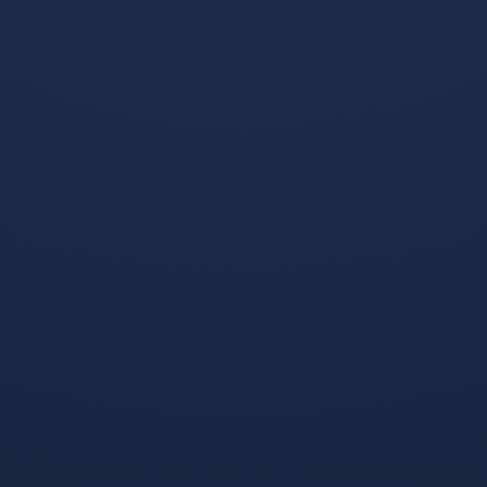
反，他们持续保持高位压迫与快速转换，迫使乌拉圭始终处于高
30分钟的奔跑距离比乌拉圭高出4.2公里，这对体能储备是巨大
到了充分休息。
虽然换上苏亚雷斯增强了前锋支点作用，但中场控制力不足的问
繁利用反击时，乌拉圭的中后场显得支离破碎,无法形成有效的拦
决定成败
战术执行力、临场应变与球员个体发挥三个层面皆压制了乌拉
赛局势的精准判断与球员对战术意图的完全执行，这支丹麦队或
伦比的团队默契与战术纪律。