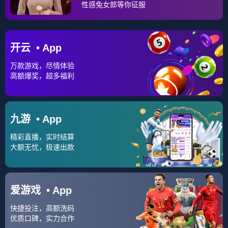
脚精准地迎向皮球，发力果断而干脆，皮球如同被精确制导
的导弹，贴着草皮飞入球门死角，1-0！整个球场瞬间沸腾。
如果说第一个进球展现了努涅斯的门前嗅觉与射手本能，那
么比赛第41分钟，他则向世界展示了他另一项被严重低估的
品质——不遗余力的拼抢，在一次巴西队看似已经失去控制
的角球进攻中，泰国队后卫准备大脚解围，可努涅斯仿佛预
判了时间的流速，他从禁区外如猎豹般启动，在对方触球的
一刹那，用一次滑铲将球截下，紧接着，他没有选择停球调
整，而是顺势在倒地的瞬间，用脚后跟将球磕向中路，这一
下神来之笔，彻底戏耍了泰国队的整条后防线，跟进的维尼
修斯笑纳大礼，轻松推射空门得手，2-0！上半场尚未结束,比
赛的悬念便已基本终结。