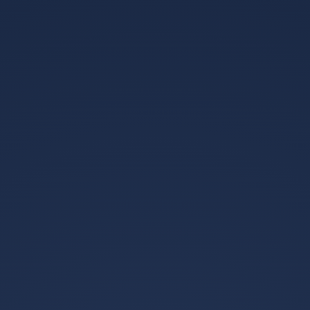
让比赛节奏变得支离破碎，第63分钟，泰国队利用一次前场
任意球，由中后卫米歇尔森头球攻门，被巴西门将阿利松神
勇扑出，这是泰国队全场最好的一次机会，如果那球打进，
比赛的走向或许会截然不同，但巴西队的底蕴就在于，他们
总能在对手气势最盛的时候,给予致命一击。