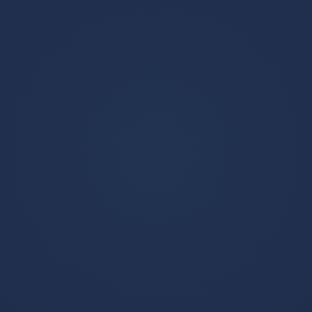
比赛的第77分钟，全场最精彩的个人表演到来，努涅斯在左
路接到卡塞米罗的长传，他先是利用一个假动作晃开逼抢的
后卫，随后内切进入禁区，面对三名泰国球员的围堵，他没
有选择传球，而是突然起速，从两人之间的缝隙中钻了过
去，在极小的角度下，他果断起左脚抽射，皮球在空中划出
一道诡异的外弧线，绕过门将的指尖，击中远门柱内侧弹入
网窝，3-0！帽子戏法！巴西队锁定胜局,努涅斯一战封神。
随后的比赛，巴西队有所收敛，泰国队则因体能下降而无力
再组织起有效反击，最终比分定格在3-0，巴西队兵不血刃地
拿下了这场关键的“开门红”。
复盘整场比赛，巴西队的胜利不仅仅在于个人能力的碾压，
更在于战术执行力上的完胜，主教练拉蒙·梅内塞斯本场比赛
的部署堪称经典：利用两个边路的快速突击撕扯泰国队的防
线宽度，同时要求中场球员（尤其是帕奎塔和吉马良斯）在