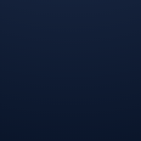
2026年世界杯A组的一场关键战役,在球迷
世界杯
的翘首期盼中拉开帷幕，意大利对阵保加
利亚，两支风格迥异的球队在绿茵场......
开云体育app-中亚铁骑惊魂夜，德布劳内导演逆转，无名替补一战封神
2026年世界杯A组的这场小组赛，注定要
世界杯
载入世界杯史册，当乌兹别克斯坦与保加
利亚这两支并非传统豪强的球队相遇
时......
‹‹
‹
1
2
3
4
5
6
7
8
9
10
›
››