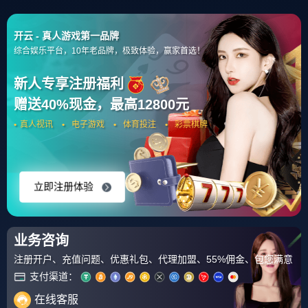
第4页
世界杯2026-沙漠风暴，2026世界杯预演，沙特如何在强强对话中颠覆阿联酋？
2026年美加墨世界杯的脚步日益临近,亚洲
球星对决
足坛的战火已然点燃，在一场被外界视为
“强强对话焦点战”的中东德比中，......
开云体育官网-王者归来，2026世界杯D组比利时横扫瑞典，吉鲁神级表现导演惊天逆转
2026年夏天，当全世界的目光聚焦于北美
世界杯
洲联合主办的第23届世界杯时，D组的一场
焦点战役在墨西哥城的阿兹特克体......