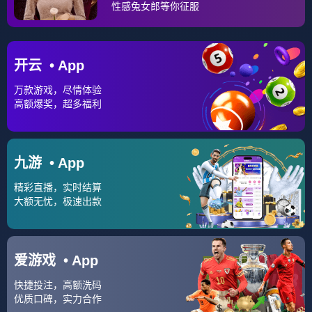
利落，这一球，仿佛是按下了某个开关，紧接着，他敏锐地
捕捉到快船换防的片刻迟疑，一个加速变向直插禁区，在空
中对抗后扭曲身体，将球打板送入篮筐，并造成加罚，2+1！
花园球馆的声浪第一次达到峰值。
但这只是序曲，快船迅速调整，派上最佳外线防守者对他进