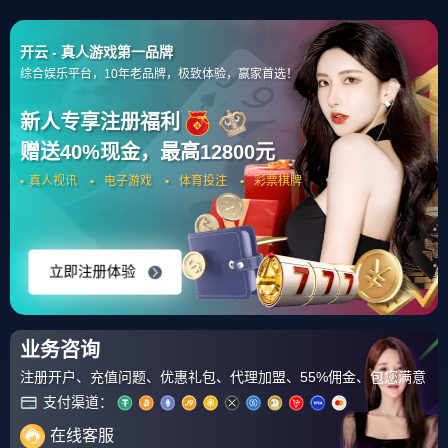
开云APP-骑士血拼快船，布伦森末节接管比赛，
纽约新王加冕夜
2026-02-02 14:50:02
历届冠军
开云美加墨
151
|
1
条评论
当终场哨声响起，麦迪逊广场花园陷入沸腾的狂潮，记分牌
上定格着
骑士 118:115 快船
，但数字背后，是一场持续48分
钟、血肉横飞的惨烈搏杀，而这场东部新贵与西部豪强的史
诗对决，最终被一个身高仅1米88的身影主宰——
杰伦·布伦
森
，在决定生死的末节，以无可争议的王者姿态,接管了比
赛。
比赛前三节，是典型的现代篮球肌肉绞杀战，骑士队，这支
以年轻铁血著称的球队，用他们密不透风的整体防守和冲击